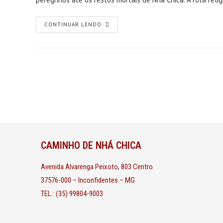
CONTINUAR LENDO
CAMINHO DE NHÁ CHICA
Avenida Alvarenga Peixoto, 803 Centro
37576-000 – Inconfidentes – MG
TEL.: (35) 99804-9003