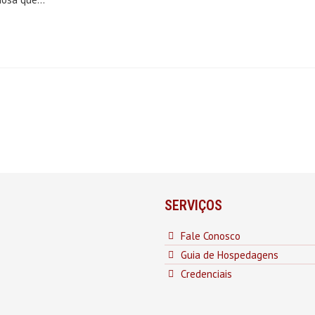
SERVIÇOS
Fale Conosco
Guia de Hospedagens
Credenciais