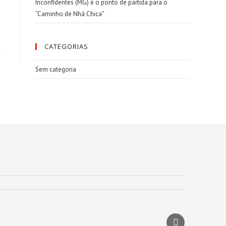
Inconfidentes (MG) é o ponto de partida para o
“Caminho de Nhá Chica”
CATEGORIAS
Sem categoria