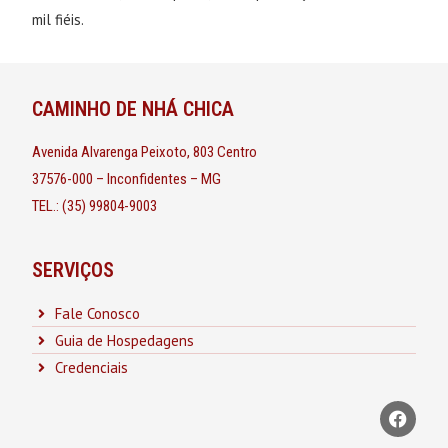
mil fiéis.
CAMINHO DE NHÁ CHICA
Avenida Alvarenga Peixoto, 803 Centro
37576-000 – Inconfidentes – MG
TEL.: (35) 99804-9003
SERVIÇOS
Fale Conosco
Guia de Hospedagens
Credenciais