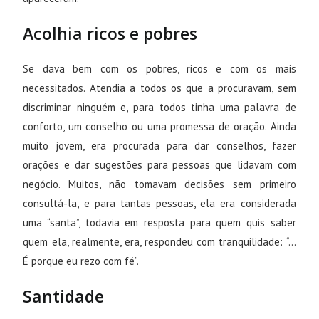
Acolhia ricos e pobres
Se dava bem com os pobres, ricos e com os mais
necessitados. Atendia a todos os que a procuravam, sem
discriminar ninguém e, para todos tinha uma palavra de
conforto, um conselho ou uma promessa de oração. Ainda
muito jovem, era procurada para dar conselhos, fazer
orações e dar sugestões para pessoas que lidavam com
negócio. Muitos, não tomavam decisões sem primeiro
consultá-la, e para tantas pessoas, ela era considerada
uma “santa”, todavia em resposta para quem quis saber
quem ela, realmente, era, respondeu com tranquilidade: “…
É porque eu rezo com fé”.
Santidade